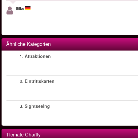
Silke
Ähnliche Kategorien
1.
Attraktionen
2.
Eintrittskarten
3.
Sightseeing
Ticmate Charity