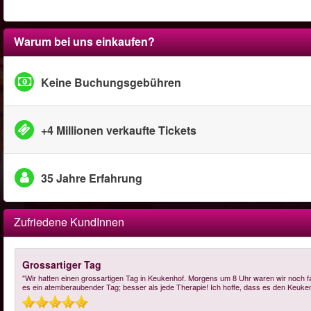
Warum bei uns einkaufen?
Keine Buchungsgebühren
+4 Millionen verkaufte Tickets
35 Jahre Erfahrung
Zufriedene KundInnen
Grossartiger Tag
"Wir hatten einen grossartigen Tag in Keukenhof. Morgens um 8 Uhr waren wir noch fas
es ein atemberaubender Tag; besser als jede Therapie! Ich hoffe, dass es den Keuk