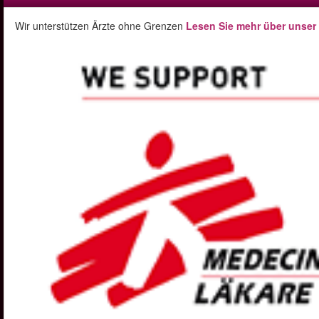
Wir unterstützen Ärzte ohne Grenzen
Lesen Sie mehr über unser