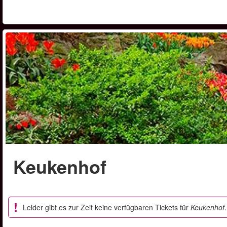
Keukenhof
Leider gibt es zur Zeit keine verfügbaren Tickets für
Keukenhof
.